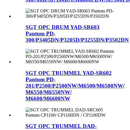
SGT OPC DRUM YAD-SR603
Pantum PD-
300/P3405DN/P3205D/P3255DN/P3502DN
SGT OPC TRUMMEL YAD-SR602
Pantum PD-
201/P2500/P2500NW/M6500/M6500NW/
M6550/M6550NW/
M6600/M6600NW
SGT OPC TRUMMEL DAD-