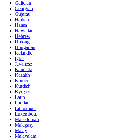
Galician
Georgian
Gujarati
Haitian
Hausa
Hawaiian
Hebrew
Hmong
Hungarian
Icelandic
Igbo
Javanese
Kannada
Kazakh
Khmer
Kurdish
Kyrgyz
Latin
Latvian
Lithuanian
Luxembou..
Macedonian
Malagasy
Malay
Malayalam